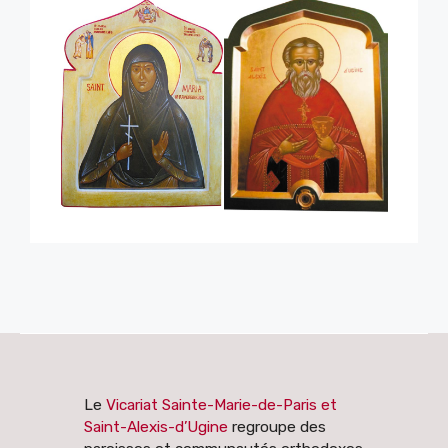
Le
Vicariat Sainte-Marie-de-Paris et
Saint-Alexis-d’Ugine
regroupe des