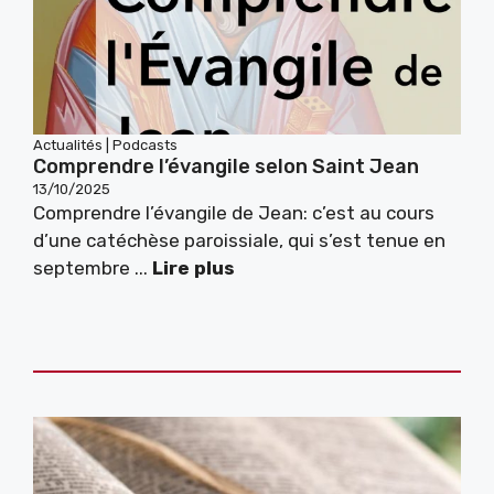
Actualités
|
Podcasts
Comprendre l’évangile selon Saint Jean
13/10/2025
Comprendre l’évangile de Jean: c’est au cours
d’une catéchèse paroissiale, qui s’est tenue en
septembre ...
Lire plus