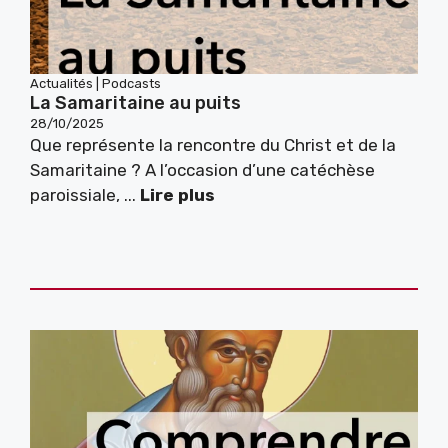
Actualités
|
Podcasts
La Samaritaine au puits
28/10/2025
Que représente la rencontre du Christ et de la
Samaritaine ? A l’occasion d’une catéchèse
paroissiale, ...
Lire plus