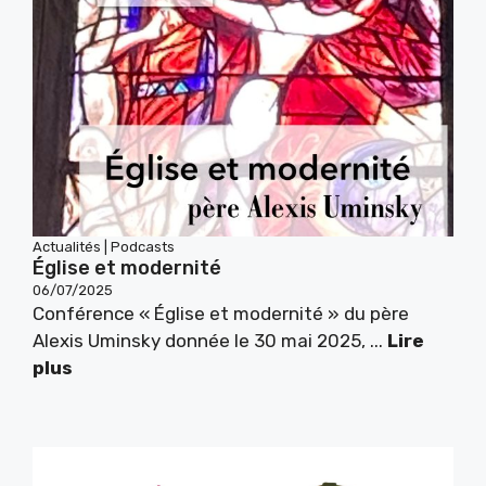
Actualités
|
Podcasts
Église et modernité
06/07/2025
Conférence « Église et modernité » du père
Alexis Uminsky donnée le 30 mai 2025, ...
Lire
plus