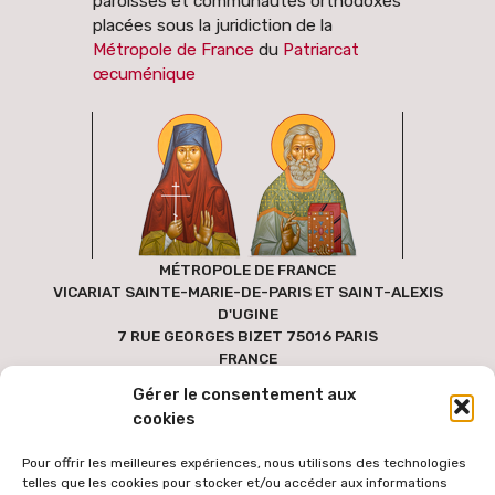
paroisses et communautés orthodoxes
placées sous la juridiction de la
Métropole de France
du
Patriarcat
œcuménique
MÉTROPOLE DE FRANCE
VICARIAT SAINTE-MARIE-DE-PARIS ET SAINT-ALEXIS
D'UGINE
7 RUE GEORGES BIZET 75016 PARIS
FRANCE
Gérer le consentement aux
cookies
Pour offrir les meilleures expériences, nous utilisons des technologies
telles que les cookies pour stocker et/ou accéder aux informations