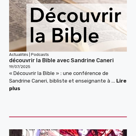
Actualités
|
Podcasts
découvrir la Bible avec Sandrine Caneri
19/07/2025
« Découvrir la Bible » : une conférence de
Sandrine Caneri, bibliste et enseignante à ...
Lire
plus