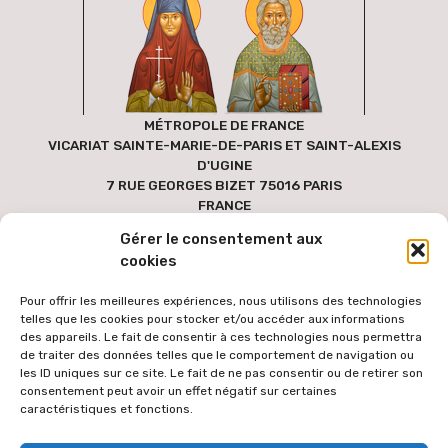
MÉTROPOLE DE FRANCE
VICARIAT SAINTE-MARIE-DE-PARIS ET SAINT-ALEXIS
D'UGINE
7 RUE GEORGES BIZET 75016 PARIS
FRANCE
Gérer le consentement aux
cookies
Pour offrir les meilleures expériences, nous utilisons des technologies
telles que les cookies pour stocker et/ou accéder aux informations
des appareils. Le fait de consentir à ces technologies nous permettra
de traiter des données telles que le comportement de navigation ou
les ID uniques sur ce site. Le fait de ne pas consentir ou de retirer son
consentement peut avoir un effet négatif sur certaines
caractéristiques et fonctions.