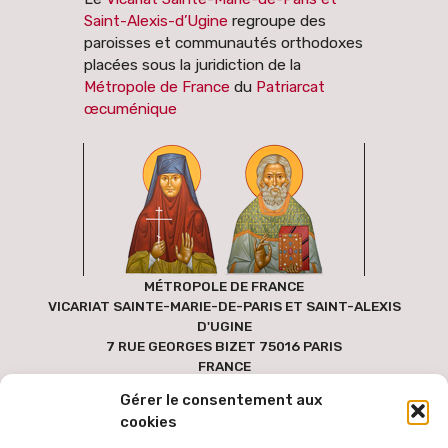
Saint-Alexis-d’Ugine
regroupe des
paroisses et communautés orthodoxes
placées sous la juridiction de la
Métropole de France
du
Patriarcat
œcuménique
MÉTROPOLE DE FRANCE
VICARIAT SAINTE-MARIE-DE-PARIS ET SAINT-ALEXIS
D'UGINE
7 RUE GEORGES BIZET 75016 PARIS
FRANCE
Gérer le consentement aux
cookies