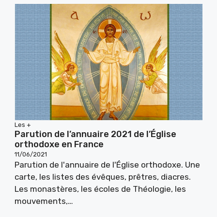
Les +
Parution de l’annuaire 2021 de l’Église
orthodoxe en France
11/06/2021
Parution de l'annuaire de l'Église orthodoxe. Une
carte, les listes des évêques, prêtres, diacres.
Les monastères, les écoles de Théologie, les
mouvements,…