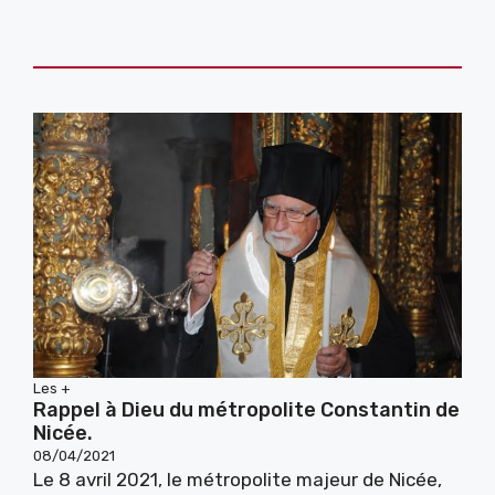
Les +
Rappel à Dieu du métropolite Constantin de
Nicée.
08/04/2021
Le 8 avril 2021, le métropolite majeur de Nicée,