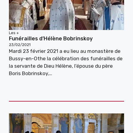
Les +
Funérailles d’Hélène Bobrinskoy
23/02/2021
Mardi 23 février 2021 a eu lieu au monastère de
Bussy-en-Othe la célébration des funérailles de
la servante de Dieu Hélène, l’épouse du père
Boris Bobrinskoy,…