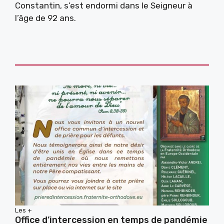
Constantin, s’est endormi dans le Seigneur à
l’âge de 92 ans.
Les +
Office d’intercession en temps de pandémie