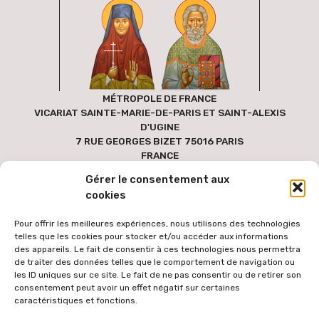
MÉTROPOLE DE FRANCE
VICARIAT SAINTE-MARIE-DE-PARIS ET SAINT-ALEXIS
D'UGINE
7 RUE GEORGES BIZET 75016 PARIS
FRANCE
Gérer le consentement aux
cookies
Pour offrir les meilleures expériences, nous utilisons des technologies
telles que les cookies pour stocker et/ou accéder aux informations
des appareils. Le fait de consentir à ces technologies nous permettra
de traiter des données telles que le comportement de navigation ou
les ID uniques sur ce site. Le fait de ne pas consentir ou de retirer son
consentement peut avoir un effet négatif sur certaines
caractéristiques et fonctions.