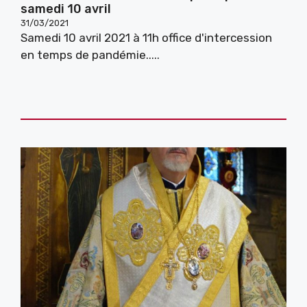
samedi 10 avril
31/03/2021
Samedi 10 avril 2021 à 11h office d'intercession
en temps de pandémie.....