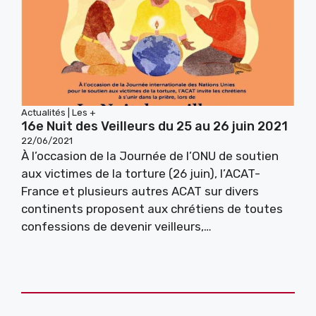
Actualités
|
Les +
16e Nuit des Veilleurs du 25 au 26 juin 2021
22/06/2021
À l’occasion de la Journée de l’ONU de soutien
aux victimes de la torture (26 juin), l’ACAT-
France et plusieurs autres ACAT sur divers
continents proposent aux chrétiens de toutes
confessions de devenir veilleurs,…