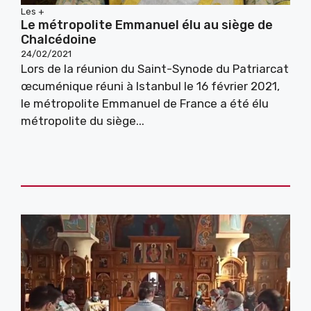
Les +
Le métropolite Emmanuel élu au siège de
Chalcédoine
24/02/2021
Lors de la réunion du Saint-Synode du Patriarcat
œcuménique réuni à Istanbul le 16 février 2021,
le métropolite Emmanuel de France a été élu
métropolite du siège...