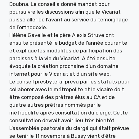
Doubna. Le conseil a donné mandat pour
poursuivre les discussions afin que le Vicariat
puisse aller de l’avant au service du témoignage
de l’orthodoxie.
Hélène Gavelle et le père Alexis Struve ont
ensuite présenté le budget de l’année courante
et expliqué les modalités de participation des
paroisses à la vie du Vicariat. A été ensuite
évoquée la création prochaine d’un domaine
internet pour le Vicariat et d’un site web.
Le conseil presbytéral prévu par les statuts pour
collaborer avec le métropolite et le vicaire doit
être composé des prêtres élus au CA et de
quatre autres prêtres nommés par le
métropolite après consultation du clergé. Cette
consultation devrait avoir lieu très bientôt.
L’assemblée pastorale du clergé qui était prévue
se tenir le 11 novembre à Bussy vient d’être