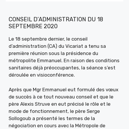
CONSEIL D’ADMINISTRATION DU 18
SEPTEMBRE 2020
Le 18 septembre dernier, le conseil
d’administration (CA) du Vicariat a tenu sa
première réunion sous la présidence du
métropolite Emmanuel. En raison des conditions
sanitaires déjà préoccupantes, la séance s’est
déroulée en visioconférence.
Après que Mgr Emmanuel eut formulé des vœux
de succès à ce tout nouveau conseil et que le
père Alexis Struve en eut précisé le rôle et le
mode de fonctionnement, le père Serge
Sollogoub a présenté les termes de la
négociation en cours avec la Métropole de