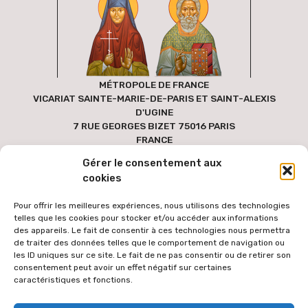
MÉTROPOLE DE FRANCE
VICARIAT SAINTE-MARIE-DE-PARIS ET SAINT-ALEXIS
D'UGINE
7 RUE GEORGES BIZET 75016 PARIS
FRANCE
Gérer le consentement aux
cookies
Pour offrir les meilleures expériences, nous utilisons des technologies
telles que les cookies pour stocker et/ou accéder aux informations
des appareils. Le fait de consentir à ces technologies nous permettra
de traiter des données telles que le comportement de navigation ou
les ID uniques sur ce site. Le fait de ne pas consentir ou de retirer son
consentement peut avoir un effet négatif sur certaines
caractéristiques et fonctions.