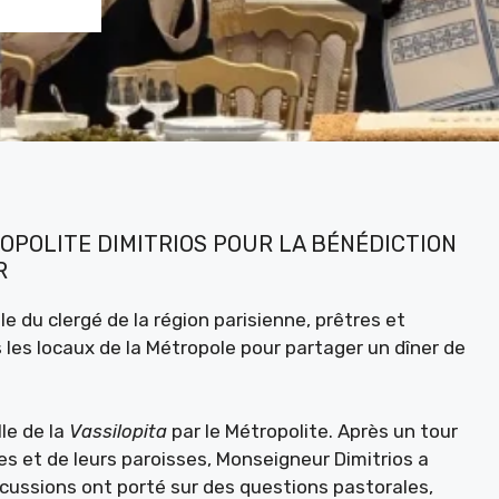
OPOLITE DIMITRIOS POUR LA BÉNÉDICTION
R
le du clergé de la région parisienne, prêtres et
 les locaux de la Métropole pour partager un dîner de
le de la
Vassilopita
par le Métropolite. Après un tour
s et de leurs paroisses, Monseigneur Dimitrios a
ussions ont porté sur des questions pastorales,