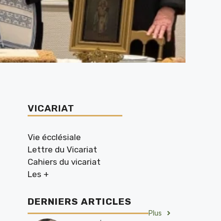
VICARIAT
Vie écclésiale
Lettre du Vicariat
Cahiers du vicariat
Les +
DERNIERS ARTICLES
Plus