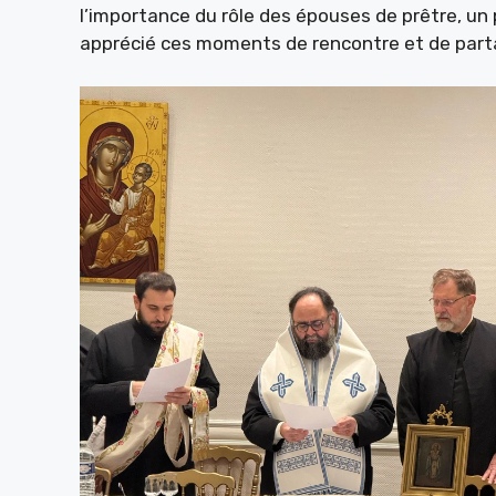
l’importance du rôle des épouses de prêtre, un 
apprécié ces moments de rencontre et de parta