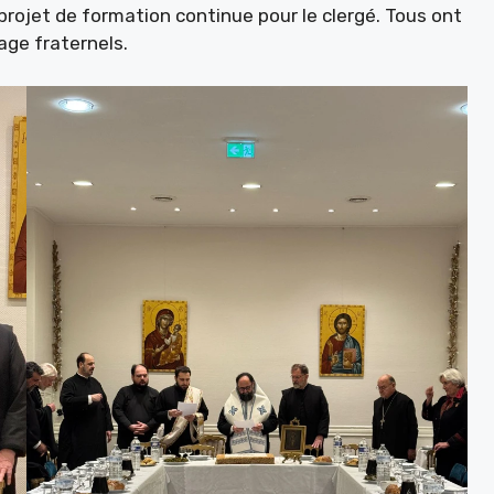
projet de formation continue pour le clergé. Tous ont
ge fraternels.