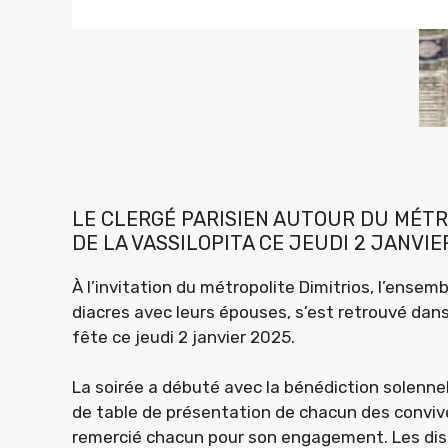
LE CLERGÉ PARISIEN AUTOUR DU MÉTR
DE LA VASSILOPITA CE JEUDI 2 JANVIE
À l’invitation du métropolite Dimitrios, l’ensemb
diacres avec leurs épouses, s’est retrouvé dans
fête ce jeudi 2 janvier 2025.
La soirée a débuté avec la bénédiction solennel
de table de présentation de chacun des convive
remercié chacun pour son engagement. Les disc