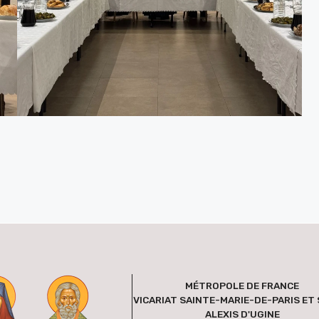
MÉTROPOLE DE FRANCE
VICARIAT SAINTE-MARIE-DE-PARIS ET 
ALEXIS D'UGINE