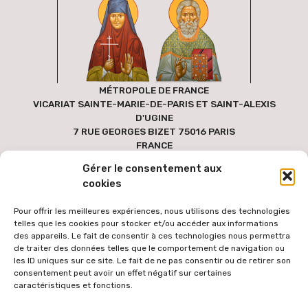
MÉTROPOLE DE FRANCE
VICARIAT SAINTE-MARIE-DE-PARIS ET SAINT-ALEXIS
D'UGINE
7 RUE GEORGES BIZET 75016 PARIS
FRANCE
Gérer le consentement aux
cookies
Pour offrir les meilleures expériences, nous utilisons des technologies
telles que les cookies pour stocker et/ou accéder aux informations
des appareils. Le fait de consentir à ces technologies nous permettra
de traiter des données telles que le comportement de navigation ou
les ID uniques sur ce site. Le fait de ne pas consentir ou de retirer son
consentement peut avoir un effet négatif sur certaines
caractéristiques et fonctions.