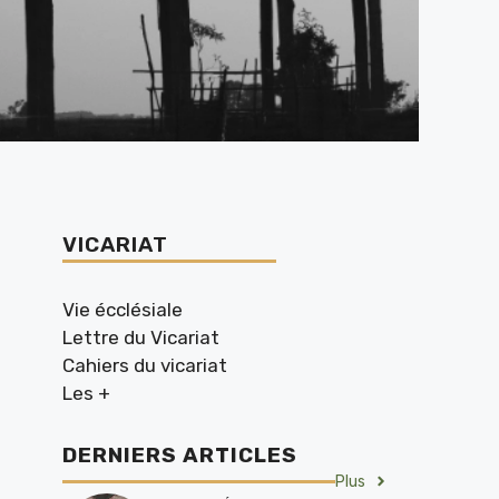
VICARIAT
Vie écclésiale
Lettre du Vicariat
Cahiers du vicariat
Les +
DERNIERS ARTICLES
Plus