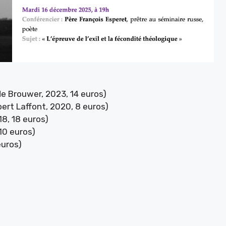
e Brouwer, 2023, 14 euros)
ert Laffont, 2020, 8 euros)
18, 18 euros)
10 euros)
euros)