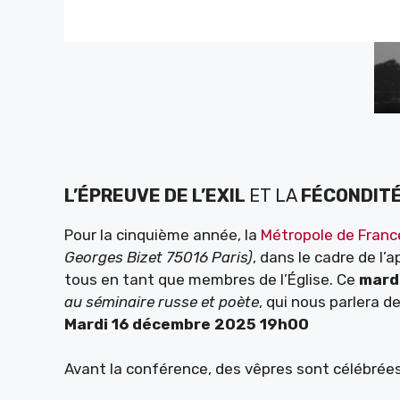
L’ÉPREUVE DE L’EXIL
ET LA
FÉCONDIT
Pour la cinquième année, la
Métropole de Franc
Georges Bizet 75016 Paris)
, dans le cadre de l
tous en tant que membres de l’Église. Ce
mard
au séminaire russe et poète
, qui nous parlera d
Mardi 16 décembre 2025 19h00
Avant la conférence, des vêpres sont célébrée