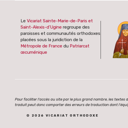
Le
Vicariat Sainte-Marie-de-Paris et
Saint-Alexis-d’Ugine
regroupe des
paroisses et communautés orthodoxes
placées sous la juridiction de la
Métropole de France
du
Patriarcat
œcuménique
Pour faciliter l'accès au site par le plus grand nombre, les text
traduit peut donc comporter des erreurs de traduction dont l'équi
© 2026 VICARIAT ORTHODOXE