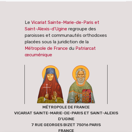
Le
Vicariat Sainte-Marie-de-Paris et
Saint-Alexis-d’Ugine
regroupe des
paroisses et communautés orthodoxes
placées sous la juridiction de la
Métropole de France
du
Patriarcat
œcuménique
MÉTROPOLE DE FRANCE
VICARIAT SAINTE-MARIE-DE-PARIS ET SAINT-ALEXIS
D'UGINE
7 RUE GEORGES BIZET 75016 PARIS
FRANCE