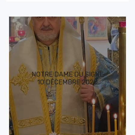
NOTRE DAME DU SIGNE
10 DÉCEMBRE 2020