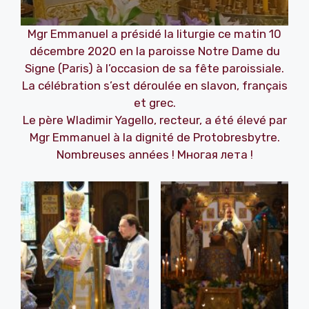
Mgr Emmanuel a présidé la liturgie ce matin 10
décembre 2020 en la paroisse Notre Dame du
Signe (Paris) à l’occasion de sa fête paroissiale.
La célébration s’est déroulée en slavon, français
et grec.
Le père Wladimir Yagello, recteur, a été élevé par
Mgr Emmanuel à la dignité de Protobresbytre.
Nombreuses années ! Многая лета !