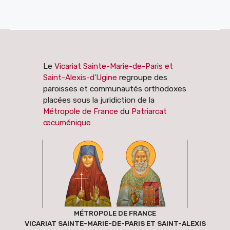
Le
Vicariat Sainte-Marie-de-Paris et
Saint-Alexis-d’Ugine
regroupe des
paroisses et communautés orthodoxes
placées sous la juridiction de la
Métropole de France
du
Patriarcat
œcuménique
MÉTROPOLE DE FRANCE
VICARIAT SAINTE-MARIE-DE-PARIS ET SAINT-ALEXIS