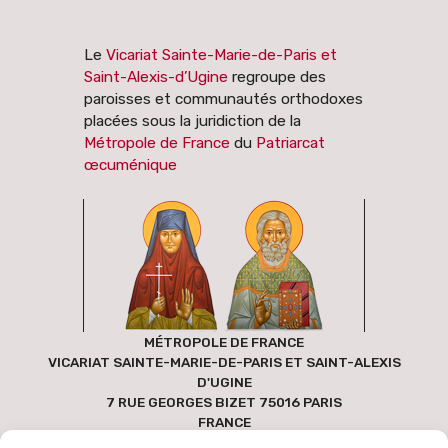
Le
Vicariat Sainte-Marie-de-Paris et
Saint-Alexis-d’Ugine
regroupe des
paroisses et communautés orthodoxes
placées sous la juridiction de la
Métropole de France
du
Patriarcat
œcuménique
MÉTROPOLE DE FRANCE
VICARIAT SAINTE-MARIE-DE-PARIS ET SAINT-ALEXIS
D'UGINE
7 RUE GEORGES BIZET 75016 PARIS
FRANCE