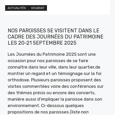
ACTUALITÉS
VICARIAT
NOS PAROISSES SE VISITENT DANS LE
CADRE DES JOURNÉES DU PATRIMOINE
LES 20-21 SEPTEMBRE 2025
Les Journées du Patrimoine 2025 sont une
occasion pour nos paroisses de se faire
connaître dans leur ville, dans leur quartier,de
montrer un regard et un témoignage sur la foi
orthodoxe. Plusieurs paroisses proposent des
visites commentées voire des conférences sur
des thèmes précis ou encore des concerts,
manière aussi d’impliquer la paroisse dans son
environnement. Ci-dessous quelques
propositions de nos paroisses
(liste non