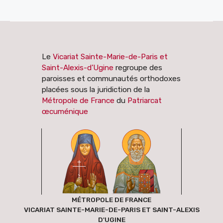
Le
Vicariat Sainte-Marie-de-Paris et
Saint-Alexis-d’Ugine
regroupe des
paroisses et communautés orthodoxes
placées sous la juridiction de la
Métropole de France
du
Patriarcat
œcuménique
MÉTROPOLE DE FRANCE
VICARIAT SAINTE-MARIE-DE-PARIS ET SAINT-ALEXIS
D'UGINE