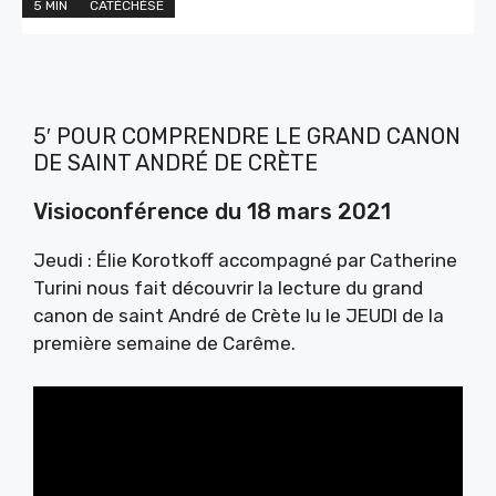
5 MIN
CATÉCHÈSE
5′ POUR COMPRENDRE LE GRAND CANON
DE SAINT ANDRÉ DE CRÈTE
Visioconférence du 18 mars 2021
Jeudi : Élie Korotkoff accompagné par Catherine
Turini nous fait découvrir la lecture du grand
canon de saint André de Crète lu le JEUDI de la
première semaine de Carême.