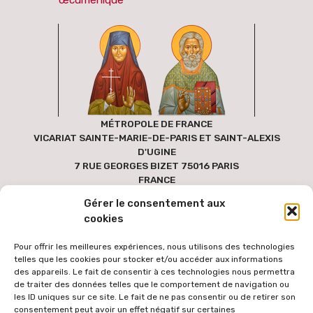
MÉTROPOLE DE FRANCE
VICARIAT SAINTE-MARIE-DE-PARIS ET SAINT-ALEXIS
D'UGINE
7 RUE GEORGES BIZET 75016 PARIS
FRANCE
Gérer le consentement aux
cookies
Pour offrir les meilleures expériences, nous utilisons des technologies
telles que les cookies pour stocker et/ou accéder aux informations
des appareils. Le fait de consentir à ces technologies nous permettra
de traiter des données telles que le comportement de navigation ou
les ID uniques sur ce site. Le fait de ne pas consentir ou de retirer son
consentement peut avoir un effet négatif sur certaines