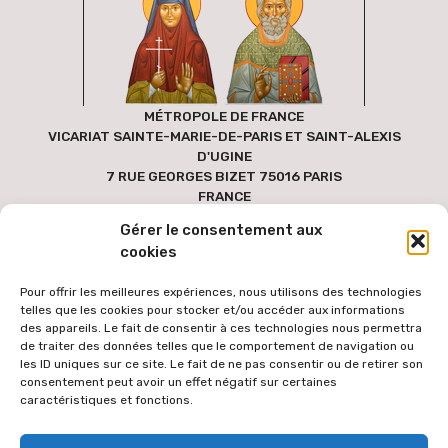
MÉTROPOLE DE FRANCE
VICARIAT SAINTE-MARIE-DE-PARIS ET SAINT-ALEXIS
D'UGINE
7 RUE GEORGES BIZET 75016 PARIS
FRANCE
Gérer le consentement aux
cookies
Pour offrir les meilleures expériences, nous utilisons des technologies
telles que les cookies pour stocker et/ou accéder aux informations
des appareils. Le fait de consentir à ces technologies nous permettra
de traiter des données telles que le comportement de navigation ou
les ID uniques sur ce site. Le fait de ne pas consentir ou de retirer son
consentement peut avoir un effet négatif sur certaines
caractéristiques et fonctions.