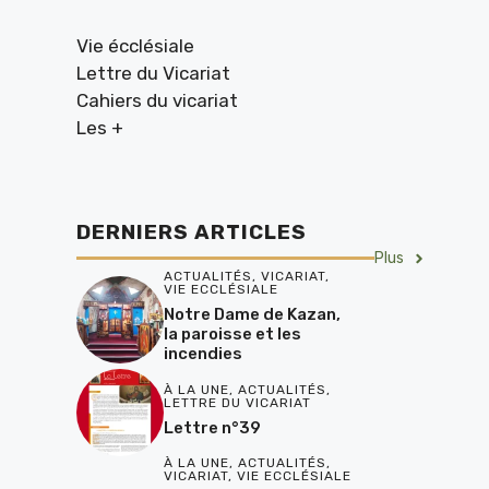
Vie écclésiale
Lettre du Vicariat
Cahiers du vicariat
Les +
DERNIERS ARTICLES
Plus
ACTUALITÉS
,
VICARIAT
,
VIE ECCLÉSIALE
Notre Dame de Kazan,
la paroisse et les
incendies
À LA UNE
,
ACTUALITÉS
,
LETTRE DU VICARIAT
Lettre n°39
À LA UNE
,
ACTUALITÉS
,
VICARIAT
,
VIE ECCLÉSIALE