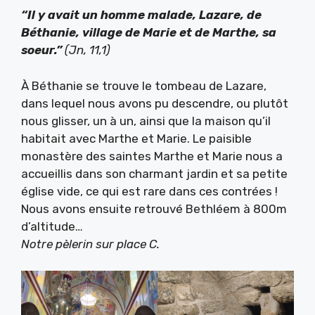
“Il y avait un homme malade, Lazare, de
Béthanie, village de Marie et de Marthe, sa
soeur.”
(Jn, 11,1)
À Béthanie se trouve le tombeau de Lazare,
dans lequel nous avons pu descendre, ou plutôt
nous glisser, un à un, ainsi que la maison qu’il
habitait avec Marthe et Marie. Le paisible
monastère des saintes Marthe et Marie nous a
accueillis dans son charmant jardin et sa petite
église vide, ce qui est rare dans ces contrées !
Nous avons ensuite retrouvé Bethléem à 800m
d’altitude…
Notre pèlerin sur place C.