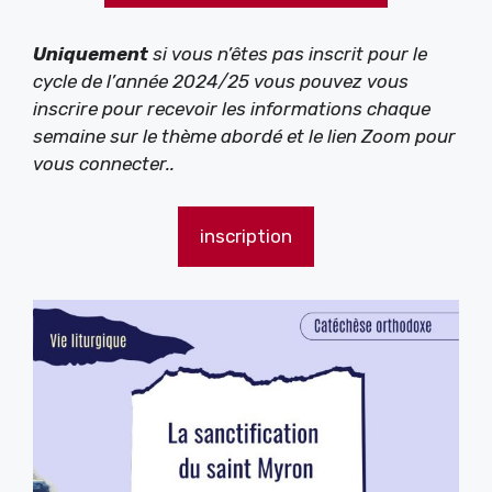
Uniquement
si vous n’êtes pas inscrit pour le
cycle de l’année 2024/25 vous pouvez vous
inscrire pour recevoir les informations chaque
semaine sur le thème abordé et le lien Zoom pour
vous connecter..
inscription