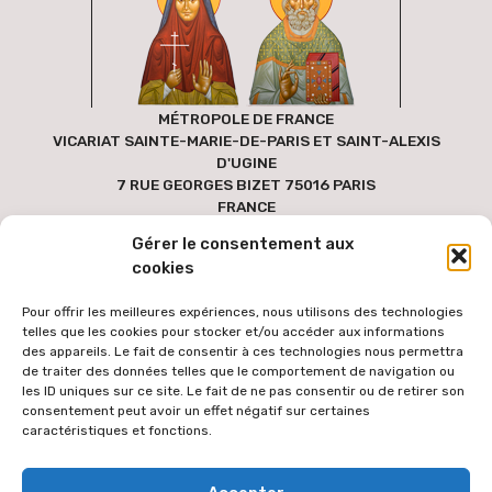
MÉTROPOLE DE FRANCE
VICARIAT SAINTE-MARIE-DE-PARIS ET SAINT-ALEXIS
D'UGINE
7 RUE GEORGES BIZET 75016 PARIS
FRANCE
Gérer le consentement aux
cookies
Pour offrir les meilleures expériences, nous utilisons des technologies
telles que les cookies pour stocker et/ou accéder aux informations
des appareils. Le fait de consentir à ces technologies nous permettra
de traiter des données telles que le comportement de navigation ou
les ID uniques sur ce site. Le fait de ne pas consentir ou de retirer son
consentement peut avoir un effet négatif sur certaines
caractéristiques et fonctions.
Pour faciliter l'accès au site par le plus grand nombre, les textes