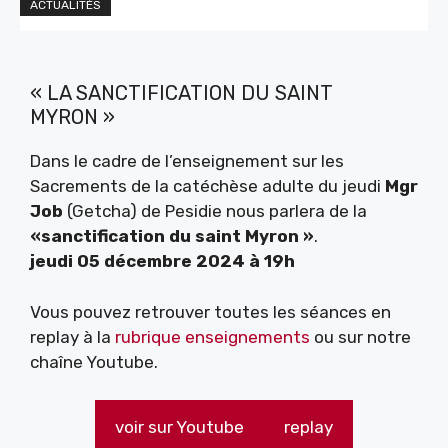
ACTUALITÉS
« LA SANCTIFICATION DU SAINT
MYRON »
Dans le cadre de l’enseignement sur les
Sacrements de la catéchèse adulte du jeudi
Mgr
Job
(Getcha) de Pesidie nous parlera de la
«sanctification du saint Myron »
.
jeudi 05 décembre 2024 à 19h
Vous pouvez retrouver toutes les séances en
replay à la
rubrique enseignements
ou sur notre
chaîne Youtube.
voir sur Youtube
replay