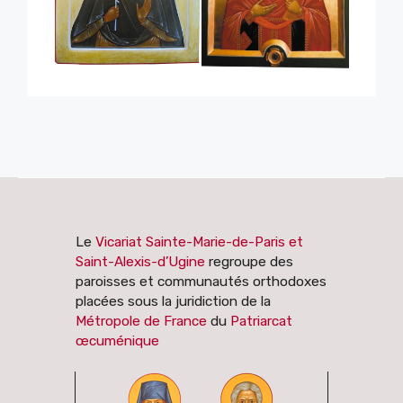
Le
Vicariat Sainte-Marie-de-Paris et
Saint-Alexis-d’Ugine
regroupe des
paroisses et communautés orthodoxes
placées sous la juridiction de la
Métropole de France
du
Patriarcat
œcuménique