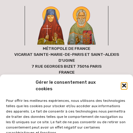
MÉTROPOLE DE FRANCE
VICARIAT SAINTE-MARIE-DE-PARIS ET SAINT-ALEXIS
D'UGINE
7 RUE GEORGES BIZET 75016 PARIS
FRANCE
Gérer le consentement aux
cookies
Pour offrir les meilleures expériences, nous utilisons des technologies
telles que les cookies pour stocker et/ou accéder aux informations
des appareils. Le fait de consentir à ces technologies nous permettra
de traiter des données telles que le comportement de navigation ou
les ID uniques sur ce site. Le fait de ne pas consentir ou de retirer son
consentement peut avoir un effet négatif sur certaines
caractéristiques et fonctions.