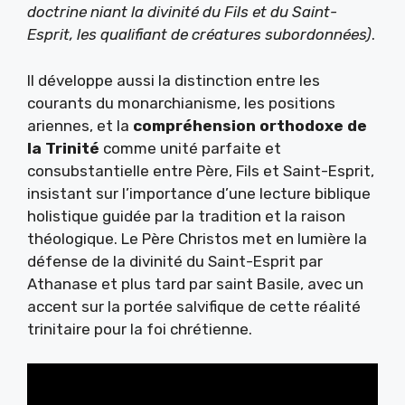
doctrine niant la divinité du Fils et du Saint-
Esprit, les qualifiant de créatures subordonnées)
.
Il développe aussi la distinction entre les
courants du monarchianisme, les positions
ariennes, et la
compréhension orthodoxe de
la Trinité
comme unité parfaite et
consubstantielle entre Père, Fils et Saint-Esprit,
insistant sur l’importance d’une lecture biblique
holistique guidée par la tradition et la raison
théologique. Le Père Christos met en lumière la
défense de la divinité du Saint-Esprit par
Athanase et plus tard par saint Basile, avec un
accent sur la portée salvifique de cette réalité
trinitaire pour la foi chrétienne.