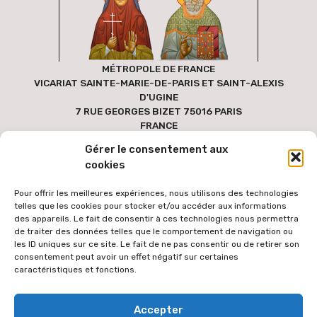
MÉTROPOLE DE FRANCE
VICARIAT SAINTE-MARIE-DE-PARIS ET SAINT-ALEXIS
D'UGINE
7 RUE GEORGES BIZET 75016 PARIS
FRANCE
Gérer le consentement aux
cookies
Pour offrir les meilleures expériences, nous utilisons des technologies
telles que les cookies pour stocker et/ou accéder aux informations
des appareils. Le fait de consentir à ces technologies nous permettra
de traiter des données telles que le comportement de navigation ou
les ID uniques sur ce site. Le fait de ne pas consentir ou de retirer son
consentement peut avoir un effet négatif sur certaines
caractéristiques et fonctions.
Pour faciliter l'accès au site par le plus grand nombre, les textes
Accepter