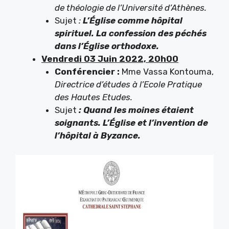
de théologie de l’Université d’Athènes.
Sujet
:
L’Église comme hôpital
spirituel. La confession des péchés
dans l’Église orthodoxe.
Vendredi 03 Juin 2022, 20h00
Conférencier :
Mme Vassa Kontouma,
Directrice d’études à l’Ecole Pratique
des Hautes Etudes.
Sujet
: Quand les moines étaient
soignants. L’Église et l’invention de
l’hôpital à Byzance.