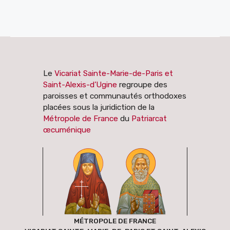
Le
Vicariat Sainte-Marie-de-Paris et
Saint-Alexis-d’Ugine
regroupe des
paroisses et communautés orthodoxes
placées sous la juridiction de la
Métropole de France
du
Patriarcat
œcuménique
MÉTROPOLE DE FRANCE