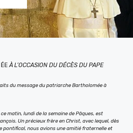
MÉE
À L’OCCASION DU DÉCÈS DU PAPE
aits du message du patriarche Bartholomée à
 ce matin, lundi de la semaine de Pâques, est
ançois. Un précieux frère en Christ, avec lequel, dès
pontifical, nous avions une amitié fraternelle et