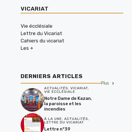
VICARIAT
Vie écclésiale
Lettre du Vicariat
Cahiers du vicariat
Les +
DERNIERS ARTICLES
Plus
ACTUALITÉS
,
VICARIAT
,
VIE ECCLÉSIALE
Notre Dame de Kazan,
la paroisse et les
incendies
À LA UNE
,
ACTUALITÉS
,
LETTRE DU VICARIAT
Lettre n°39