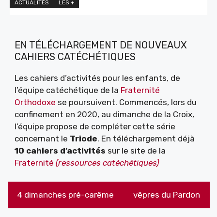
ACTUALITÉS
LES +
EN TÉLÉCHARGEMENT DE NOUVEAUX
CAHIERS CATÉCHÉTIQUES
Les cahiers d’activités pour les enfants, de
l’équipe catéchétique de la
Fraternité
Orthodoxe
se poursuivent. Commencés, lors du
confinement en 2020, au dimanche de la Croix,
l’équipe propose de compléter cette série
concernant le
Triode
. En téléchargement déjà
10 cahiers d’activités
sur le site de la
Fraternité
(ressources catéchétiques)
4 dimanches pré-carême
vêpres du Pardon