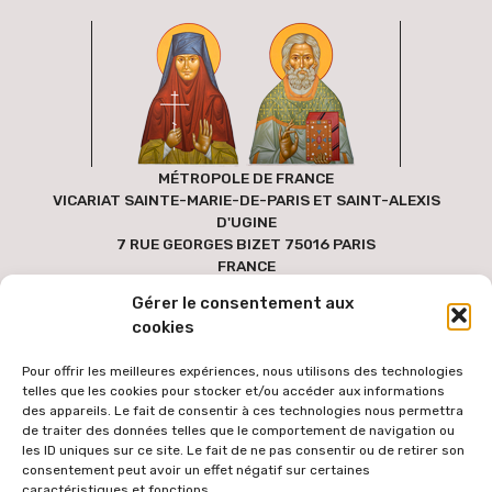
MÉTROPOLE DE FRANCE
VICARIAT SAINTE-MARIE-DE-PARIS ET SAINT-ALEXIS
D'UGINE
7 RUE GEORGES BIZET 75016 PARIS
FRANCE
Gérer le consentement aux
cookies
Pour offrir les meilleures expériences, nous utilisons des technologies
telles que les cookies pour stocker et/ou accéder aux informations
des appareils. Le fait de consentir à ces technologies nous permettra
de traiter des données telles que le comportement de navigation ou
les ID uniques sur ce site. Le fait de ne pas consentir ou de retirer son
consentement peut avoir un effet négatif sur certaines
caractéristiques et fonctions.