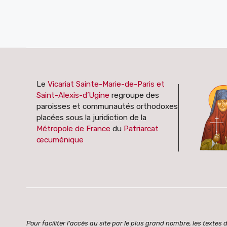
Le
Vicariat Sainte-Marie-de-Paris et
Saint-Alexis-d’Ugine
regroupe des
paroisses et communautés orthodoxes
placées sous la juridiction de la
Métropole de France
du
Patriarcat
œcuménique
Pour faciliter l'accès au site par le plus grand nombre, les text