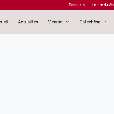
Podcasts
Lettre du Vic
ueil
Actualités
Vicariat
Catéchèse