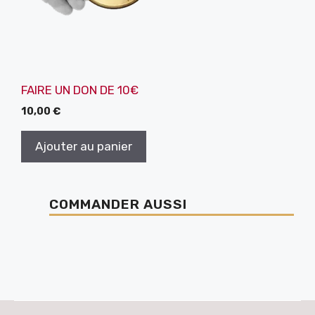
FAIRE UN DON DE 10€
10,00
€
Ajouter au panier
COMMANDER AUSSI