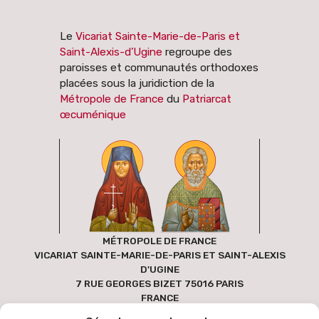
Le
Vicariat Sainte-Marie-de-Paris et
Saint-Alexis-d’Ugine
regroupe des
paroisses et communautés orthodoxes
placées sous la juridiction de la
Métropole de France
du
Patriarcat
œcuménique
MÉTROPOLE DE FRANCE
VICARIAT SAINTE-MARIE-DE-PARIS ET SAINT-ALEXIS
D'UGINE
7 RUE GEORGES BIZET 75016 PARIS
FRANCE