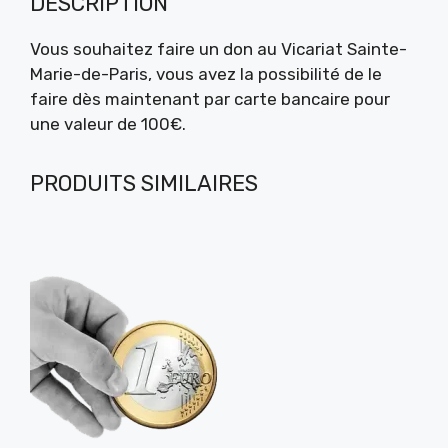
DESCRIPTION
Vous souhaitez faire un don au Vicariat Sainte-
Marie-de-Paris, vous avez la possibilité de le
faire dès maintenant par carte bancaire pour
une valeur de 100€.
PRODUITS SIMILAIRES