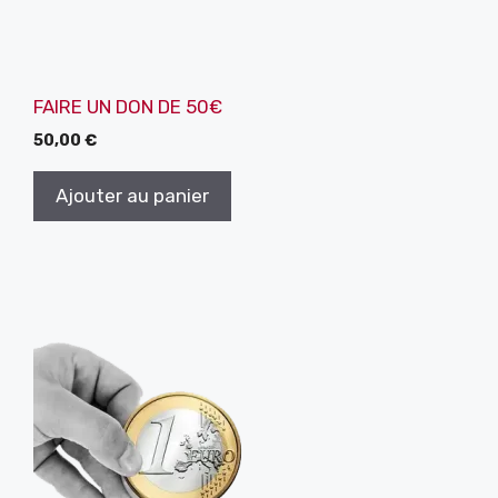
FAIRE UN DON DE 50€
50,00
€
Ajouter au panier