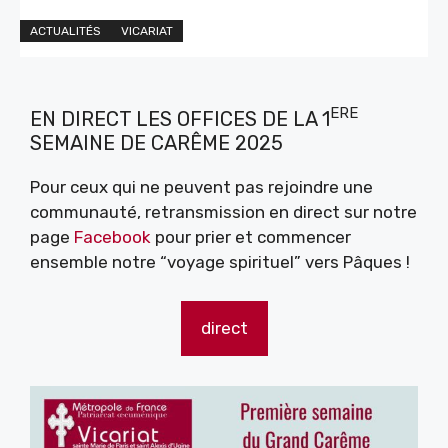
ACTUALITÉS
VICARIAT
ERE
EN DIRECT LES OFFICES DE LA 1
SEMAINE DE CARÊME 2025
Pour ceux qui ne peuvent pas rejoindre une
communauté, retransmission en direct sur notre
page
Facebook
pour prier et commencer
ensemble notre “voyage spirituel” vers Pâques !
direct