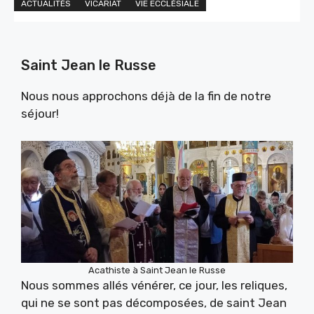
ACTUALITÉS
VICARIAT
VIE ECCLÉSIALE
Saint Jean le Russe
Nous nous approchons déjà de la fin de notre
séjour!
Acathiste à Saint Jean le Russe
Nous sommes allés vénérer, ce jour, les reliques,
qui ne se sont pas décomposées, de saint Jean