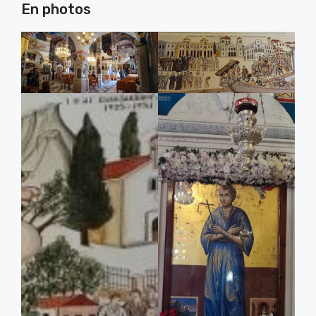
En photos