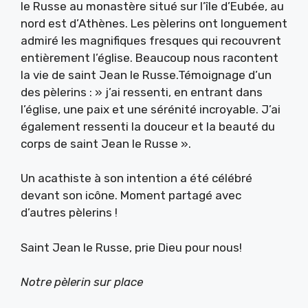
le Russe au monastère situé sur l’île d’Eubée, au
nord est d’Athènes. Les pèlerins ont longuement
admiré les magnifiques fresques qui recouvrent
entièrement l’église. Beaucoup nous racontent
la vie de saint Jean le Russe.Témoignage d’un
des pèlerins : » j’ai ressenti, en entrant dans
l’église, une paix et une sérénité incroyable. J’ai
également ressenti la douceur et la beauté du
corps de saint Jean le Russe ».
Un acathiste à son intention a été célébré
devant son icône. Moment partagé avec
d’autres pèlerins !
Saint Jean le Russe, prie Dieu pour nous!
Notre pèlerin sur place