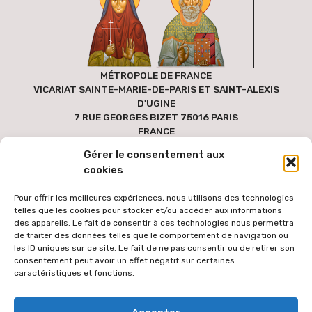
MÉTROPOLE DE FRANCE
VICARIAT SAINTE-MARIE-DE-PARIS ET SAINT-ALEXIS
D'UGINE
7 RUE GEORGES BIZET 75016 PARIS
FRANCE
Gérer le consentement aux
cookies
Pour offrir les meilleures expériences, nous utilisons des technologies
telles que les cookies pour stocker et/ou accéder aux informations
des appareils. Le fait de consentir à ces technologies nous permettra
de traiter des données telles que le comportement de navigation ou
les ID uniques sur ce site. Le fait de ne pas consentir ou de retirer son
consentement peut avoir un effet négatif sur certaines
caractéristiques et fonctions.
Pour faciliter l'accès au site par le plus grand nombre, les textes