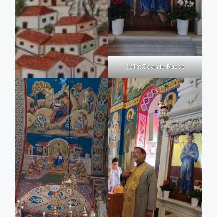
Saint Jean le Russe