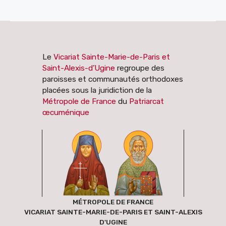
Le
Vicariat Sainte-Marie-de-Paris et
Saint-Alexis-d’Ugine
regroupe des
paroisses et communautés orthodoxes
placées sous la juridiction de la
Métropole de France
du
Patriarcat
œcuménique
MÉTROPOLE DE FRANCE
VICARIAT SAINTE-MARIE-DE-PARIS ET SAINT-ALEXIS
D'UGINE