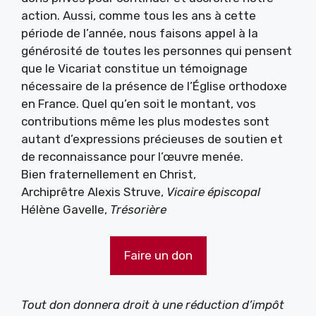
action. Aussi, comme tous les ans à cette
période de l’année, nous faisons appel à la
générosité de toutes les personnes qui pensent
que le Vicariat constitue un témoignage
nécessaire de la présence de l’Église orthodoxe
en France. Quel qu’en soit le montant, vos
contributions même les plus modestes sont
autant d’expressions précieuses de soutien et
de reconnaissance pour l’œuvre menée.
Bien fraternellement en Christ,
Archiprêtre Alexis Struve,
Vicaire épiscopal
Hélène Gavelle,
Trésorière
Faire un don
Tout don donnera droit à une réduction d’impôt