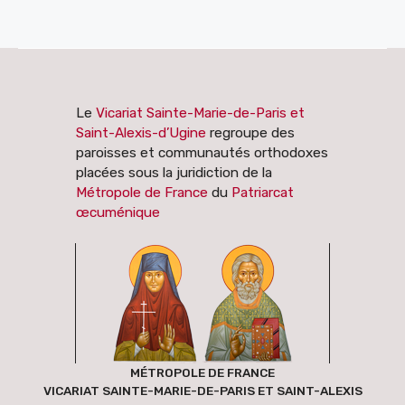
Le
Vicariat Sainte-Marie-de-Paris et
Saint-Alexis-d’Ugine
regroupe des
paroisses et communautés orthodoxes
placées sous la juridiction de la
Métropole de France
du
Patriarcat
œcuménique
MÉTROPOLE DE FRANCE
VICARIAT SAINTE-MARIE-DE-PARIS ET SAINT-ALEXIS