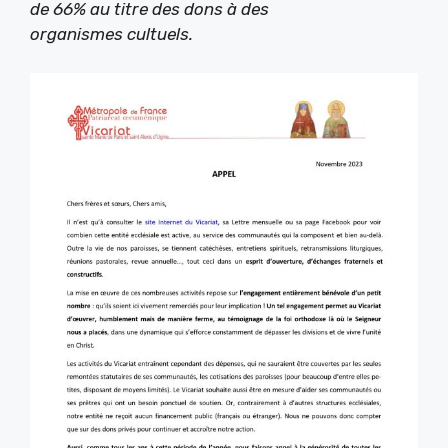
de 66% au titre des dons à des
organismes cultuels.