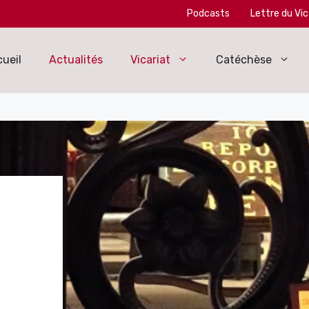
Podcasts
Lettre du Vic
ueil
Actualités
Vicariat
Catéchèse