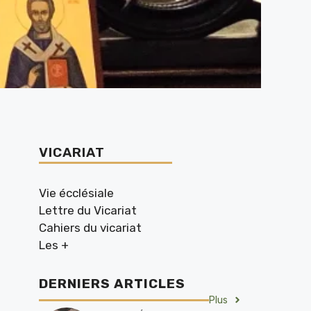
VICARIAT
Vie écclésiale
Lettre du Vicariat
Cahiers du vicariat
Les +
DERNIERS ARTICLES
Plus