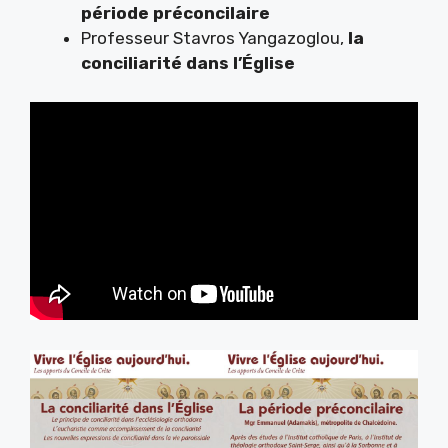
période préconcilaire
Professeur Stavros Yangazoglou,
la
conciliarité dans l’Église