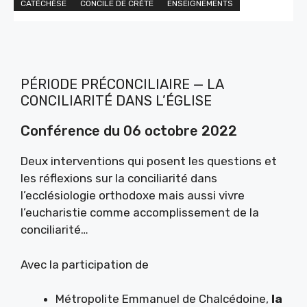
CATÉCHÈSE
CONCILE DE CRÈTE
ENSEIGNEMENTS
PÉRIODE PRÉCONCILIAIRE — LA
CONCILIARITÉ DANS L’ÉGLISE
Conférence du 06 octobre 2022
Deux interventions qui posent les questions et
les réflexions sur la conciliarité dans
l’ecclésiologie orthodoxe mais aussi vivre
l’eucharistie comme accomplissement de la
conciliarité…
Avec la participation de
Métropolite Emmanuel de Chalcédoine,
la