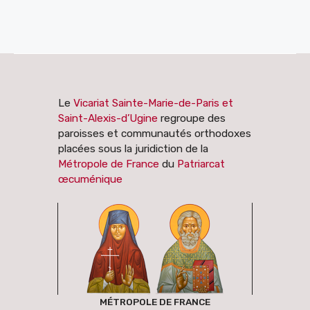
Le
Vicariat Sainte-Marie-de-Paris et
Saint-Alexis-d’Ugine
regroupe des
paroisses et communautés orthodoxes
placées sous la juridiction de la
Métropole de France
du
Patriarcat
œcuménique
MÉTROPOLE DE FRANCE