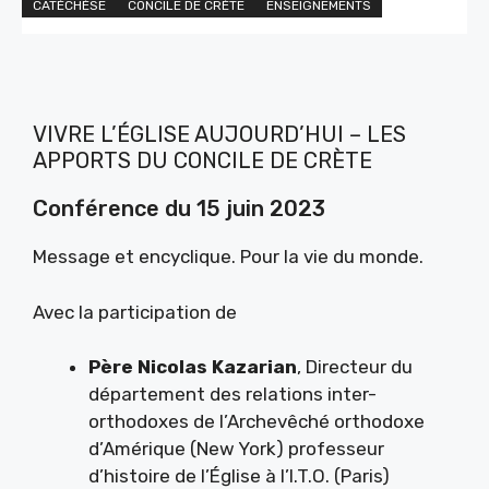
CATÉCHÈSE
CONCILE DE CRÈTE
ENSEIGNEMENTS
VIVRE L’ÉGLISE AUJOURD’HUI – LES
APPORTS DU CONCILE DE CRÈTE
Conférence du 15 juin 2023
Message et encyclique. Pour la vie du monde.
Avec la participation de
Père Nicolas Kazarian
, Directeur du
département des relations inter-
orthodoxes de l’Archevêché orthodoxe
d’Amérique (New York) professeur
d’histoire de l’Église à l’I.T.O. (Paris)