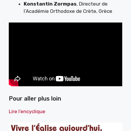
Konstantin Zormpas
, Directeur de
l’Académie Orthodoxe de Crète, Grèce
Pour aller plus loin
Lire l’encyclique