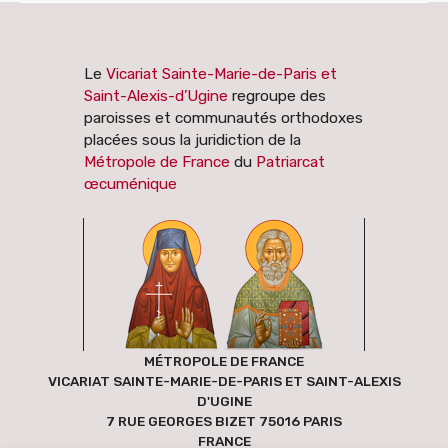
Le
Vicariat Sainte-Marie-de-Paris et
Saint-Alexis-d’Ugine
regroupe des
paroisses et communautés orthodoxes
placées sous la juridiction de la
Métropole de France
du
Patriarcat
œcuménique
MÉTROPOLE DE FRANCE
VICARIAT SAINTE-MARIE-DE-PARIS ET SAINT-ALEXIS
D'UGINE
7 RUE GEORGES BIZET 75016 PARIS
FRANCE