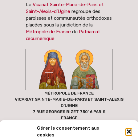
Le
Vicariat Sainte-Marie-de-Paris et
Saint-Alexis-d’Ugine
regroupe des
paroisses et communautés orthodoxes
placées sous la juridiction de la
Métropole de France
du
Patriarcat
œcuménique
MÉTROPOLE DE FRANCE
VICARIAT SAINTE-MARIE-DE-PARIS ET SAINT-ALEXIS
D'UGINE
7 RUE GEORGES BIZET 75016 PARIS
FRANCE
Gérer le consentement aux
cookies