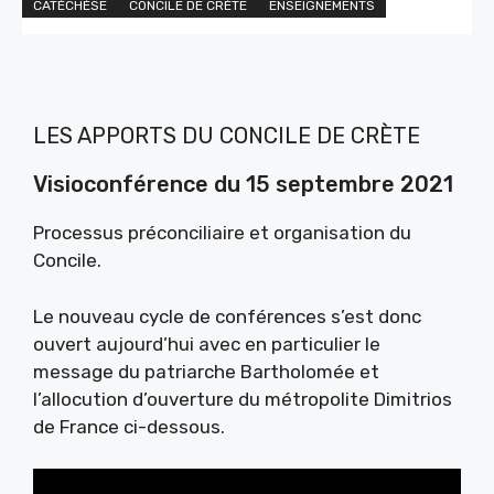
CATÉCHÈSE
CONCILE DE CRÈTE
ENSEIGNEMENTS
LES APPORTS DU CONCILE DE CRÈTE
Visioconférence du 15 septembre 2021
Processus préconciliaire et organisation du
Concile.
Le nouveau cycle de conférences s’est donc
ouvert aujourd’hui avec en particulier le
message du patriarche Bartholomée et
l’allocution d’ouverture du métropolite Dimitrios
de France ci-dessous.