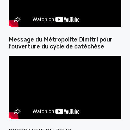
Message du Métropolite Dimitri pour
l’ouverture du cycle de catéchèse