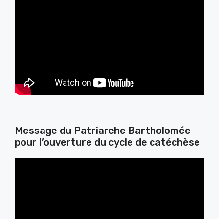
Message du Patriarche Bartholomée
pour l’ouverture du cycle de catéchèse