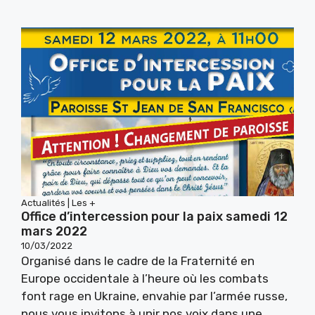
Actualités
|
Les +
Office d’intercession pour la paix samedi 12
mars 2022
10/03/2022
Organisé dans le cadre de la Fraternité en
Europe occidentale à l’heure où les combats
font rage en Ukraine, envahie par l’armée russe,
nous vous invitons à unir nos voix dans une