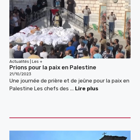
Actualités
|
Les +
Prions pour la paix en Palestine
21/10/2023
Une journée de prière et de jeûne pour la paix en
Palestine Les chefs des ...
Lire plus