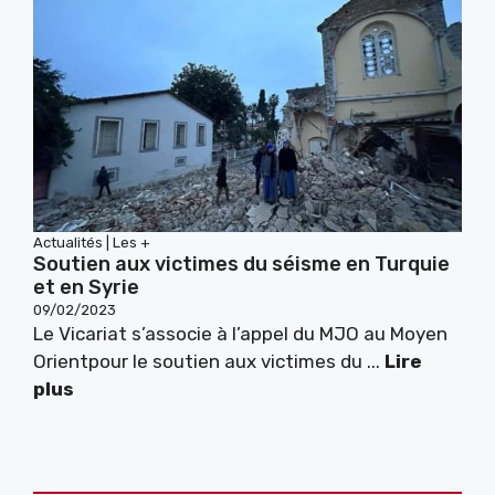
Actualités
|
Les +
Soutien aux victimes du séisme en Turquie
et en Syrie
09/02/2023
Le Vicariat s’associe à l’appel du MJO au Moyen
Orientpour le soutien aux victimes du ...
Lire
plus