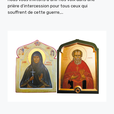
prière d’intercession pour tous ceux qui
souffrent de cette guerre,…