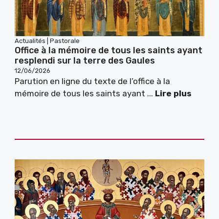
Actualités
|
Pastorale
Office à la mémoire de tous les saints ayant
resplendi sur la terre des Gaules
12/06/2026
Parution en ligne du texte de l’office à la
mémoire de tous les saints ayant ...
Lire plus