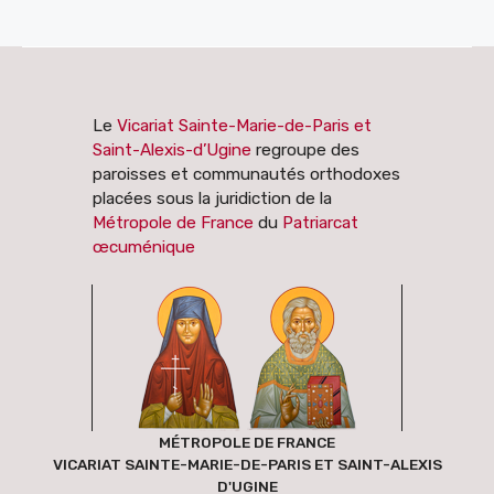
Le
Vicariat Sainte-Marie-de-Paris et
Saint-Alexis-d’Ugine
regroupe des
paroisses et communautés orthodoxes
placées sous la juridiction de la
Métropole de France
du
Patriarcat
œcuménique
MÉTROPOLE DE FRANCE
VICARIAT SAINTE-MARIE-DE-PARIS ET SAINT-ALEXIS
D'UGINE