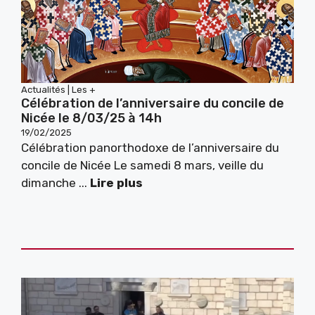
Actualités
|
Les +
Célébration de l’anniversaire du concile de
Nicée le 8/03/25 à 14h
19/02/2025
Célébration panorthodoxe de l’anniversaire du
concile de Nicée Le samedi 8 mars, veille du
dimanche ...
Lire plus