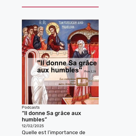
Podcasts
“Il donne Sa grâce aux
humbles”
12/02/2025
Quelle est l’importance de