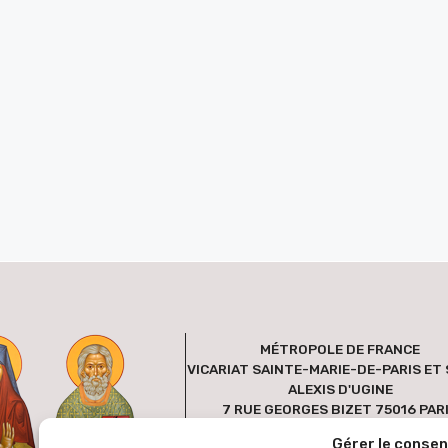
MÉTROPOLE DE FRANCE
VICARIAT SAINTE-MARIE-DE-PARIS ET 
ALEXIS D'UGINE
7 RUE GEORGES BIZET 75016 PAR
FRANCE
Gérer le conse