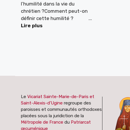
l’humilité dans la vie du
chrétien ?Comment peut-on
définir cette humilité ? ...
Lire plus
Le
Vicariat Sainte-Marie-de-Paris et
Saint-Alexis-d’Ugine
regroupe des
paroisses et communautés orthodoxes
placées sous la juridiction de la
Métropole de France
du
Patriarcat
œcuménique