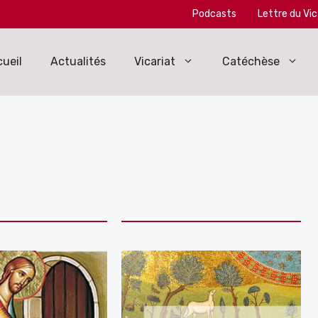
Podcasts
Lettre du Vic
ueil
Actualités
Vicariat
Catéchèse