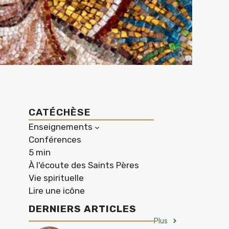
CATÉCHÈSE
Enseignements
Conférences
5 min
À l'écoute des Saints Pères
Vie spirituelle
Lire une icône
DERNIERS ARTICLES
Plus