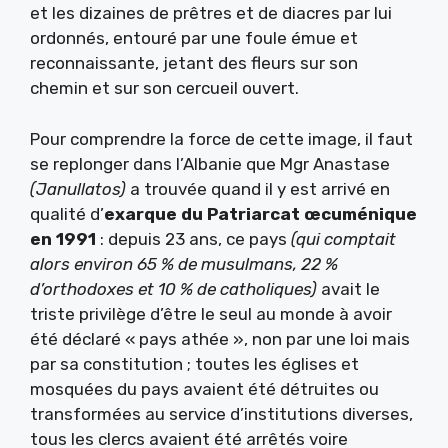
et les dizaines de prêtres et de diacres par lui
ordonnés, entouré par une foule émue et
reconnaissante, jetant des fleurs sur son
chemin et sur son cercueil ouvert.
Pour comprendre la force de cette image, il faut
se replonger dans l’Albanie que Mgr Anastase
(Janullatos)
a trouvée quand il y est arrivé en
qualité d’
exarque du Patriarcat œcuménique
en 1991
: depuis 23 ans, ce pays
(qui comptait
alors environ 65 % de musulmans, 22 %
d’orthodoxes et 10 % de catholiques)
avait le
triste privilège d’être le seul au monde à avoir
été déclaré « pays athée », non par une loi mais
par sa constitution ; toutes les églises et
mosquées du pays avaient été détruites ou
transformées au service d’institutions diverses,
tous les clercs avaient été arrêtés voire