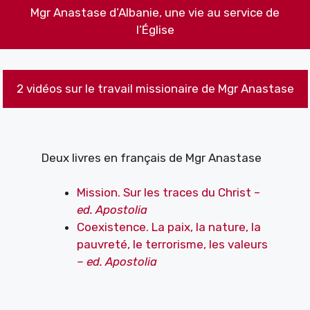
Mgr Anastase d’Albanie, une vie au service de
l’Église
2 vidéos sur le travail missionaire de Mgr Anastase
Deux livres en français de Mgr Anastase
Mission. Sur les traces du Christ –
ed. Apostolia
Coexistence. La paix, la nature, la
pauvreté, le terrorisme, les valeurs
– ed. Apostolia