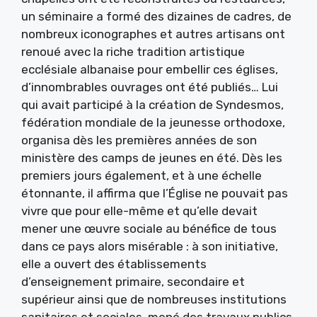
un séminaire a formé des dizaines de cadres, de
nombreux iconographes et autres artisans ont
renoué avec la riche tradition artistique
ecclésiale albanaise pour embellir ces églises,
d’innombrables ouvrages ont été publiés… Lui
qui avait participé à la création de Syndesmos,
fédération mondiale de la jeunesse orthodoxe,
organisa dès les premières années de son
ministère des camps de jeunes en été. Dès les
premiers jours également, et à une échelle
étonnante, il affirma que l’Église ne pouvait pas
vivre que pour elle-même et qu’elle devait
mener une œuvre sociale au bénéfice de tous
dans ce pays alors misérable : à son initiative,
elle a ouvert des établissements
d’enseignement primaire, secondaire et
supérieur ainsi que de nombreuses institutions