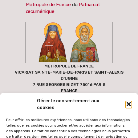
Métropole de France
du
Patriarcat
œcuménique
MÉTROPOLE DE FRANCE
VICARIAT SAINTE-MARIE-DE-PARIS ET SAINT-ALEXIS
D'UGINE
7 RUE GEORGES BIZET 75016 PARIS
FRANCE
Gérer le consentement aux
cookies
Pour offrir les meilleures expériences, nous utilisons des technologies
telles que les cookies pour stocker et/ou accéder aux informations
des appareils. Le fait de consentir à ces technologies nous permettra
de traiter des données telles que le comportement de navigation ou