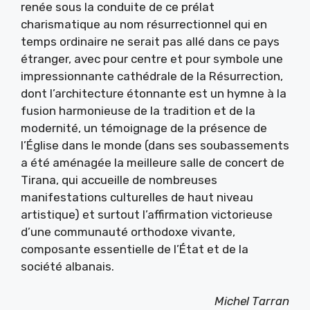
renée sous la conduite de ce prélat
charismatique au nom résurrectionnel qui en
temps ordinaire ne serait pas allé dans ce pays
étranger, avec pour centre et pour symbole une
impressionnante cathédrale de la Résurrection,
dont l’architecture étonnante est un hymne à la
fusion harmonieuse de la tradition et de la
modernité, un témoignage de la présence de
l’Église dans le monde (dans ses soubassements
a été aménagée la meilleure salle de concert de
Tirana, qui accueille de nombreuses
manifestations culturelles de haut niveau
artistique) et surtout l’affirmation victorieuse
d’une communauté orthodoxe vivante,
composante essentielle de l’État et de la
société albanais.
Michel Tarran