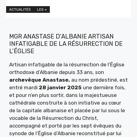
ACTUALITÉS
LES +
MGR ANASTASE D’ALBANIE ARTISAN
INFATIGABLE DE LA RÉSURRECTION DE
L’ÉGLISE
Artisan infatigable de la résurrection de l’Église
orthodoxe d’Albanie depuis 33 ans, son
archevêque Anastase,
au nom prédestiné, est
entré mardi
28 janvier 2025
une dernière fois,
et pour n’en plus sortir, dans la majestueuse
cathédrale construite à son initiative au cœur
de la capitale albanaise et placée par lui sous le
vocable de la Résurrection du Christ,
accompagné et porté par les sept évêques du
synode de l’Église d’Albanie reconstitué par lui