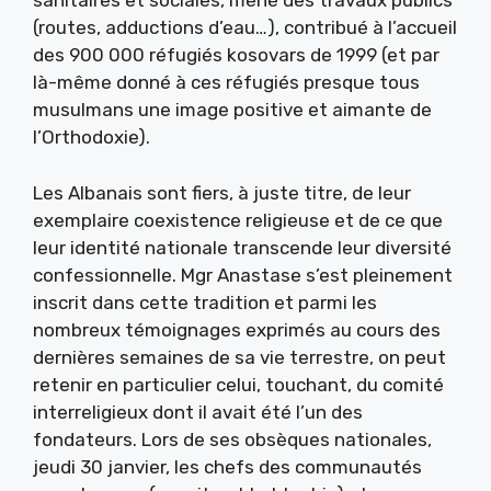
sanitaires et sociales, mené des travaux publics
(routes, adductions d’eau…), contribué à l’accueil
des 900 000 réfugiés kosovars de 1999 (et par
là-même donné à ces réfugiés presque tous
musulmans une image positive et aimante de
l’Orthodoxie).
Les Albanais sont fiers, à juste titre, de leur
exemplaire coexistence religieuse et de ce que
leur identité nationale transcende leur diversité
confessionnelle. Mgr Anastase s’est pleinement
inscrit dans cette tradition et parmi les
nombreux témoignages exprimés au cours des
dernières semaines de sa vie terrestre, on peut
retenir en particulier celui, touchant, du comité
interreligieux dont il avait été l’un des
fondateurs. Lors de ses obsèques nationales,
jeudi 30 janvier, les chefs des communautés