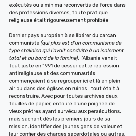
exécutés ou a minima reconvertis de force dans
des professions diverses, toute pratique
religieuse était rigoureusement prohibée.
Dernier pays européen à se libérer du carcan
communiste
(qui plus est d’un communisme de
type stalinien qui l’avait conduite à un isolement
total et au bord de la famine)
, l’Albanie venait
tout juste en 1991 de cesser cette répression
antireligieuse et des communautés
commençaient à se regrouper ici et là en plein
air ou dans des églises en ruines : tout était à
reconstruire. Avec pour toutes archives deux
feuilles de papier, entouré d’une poignée de
vieux prêtres ayant survécu aux persécutions,
mais sachant dès les premiers jours de sa
mission, identifier des jeunes gens de valeur et
leur confier des charges sacerdotales ou autres,