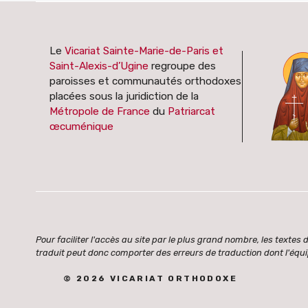
Le
Vicariat Sainte-Marie-de-Paris et
Saint-Alexis-d’Ugine
regroupe des
paroisses et communautés orthodoxes
placées sous la juridiction de la
Métropole de France
du
Patriarcat
œcuménique
Pour faciliter l'accès au site par le plus grand nombre, les text
traduit peut donc comporter des erreurs de traduction dont l'équi
© 2026 VICARIAT ORTHODOXE