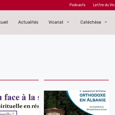
Podcasts
Lettre du Vic
ueil
Actualités
Vicariat
Catéchèse